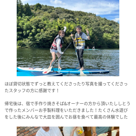
ほぼ貸切状態でずっと教えてくださったり写真を撮ってくださっ
たスタッフの方に感謝です！
帰宅後は、宿で手作り焼きそば&オーナーの方から頂いたししとう
で作ったメンバーお手製料理をいただきました！たくさん水遊び
をした後にみんなで大皿を囲んでお昼を食べて最高の体験でした