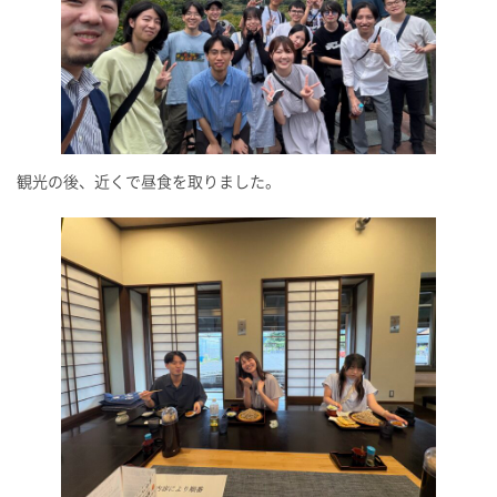
観光の後、近くで昼食を取りました。