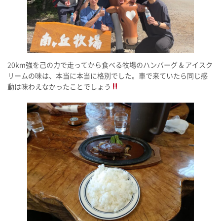
20km強を己の力で走ってから食べる牧場のハンバーグ & アイスク
リームの味は、本当に本当に格別でした。車で来ていたら同じ感
動は味わえなかったことでしょう