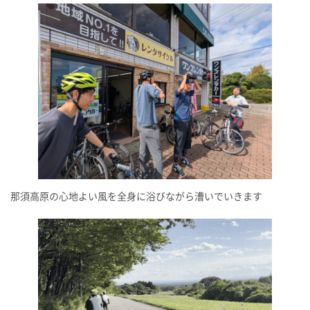
那須高原の心地よい風を全身に浴びながら漕いでいきます