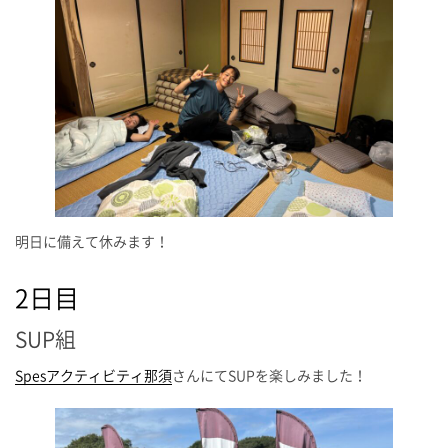
明日に備えて休みます！
2日目
SUP組
Spesアクティビティ那須
さんにてSUPを楽しみました！