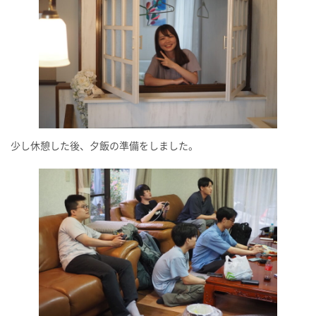
少し休憩した後、夕飯の準備をしました。