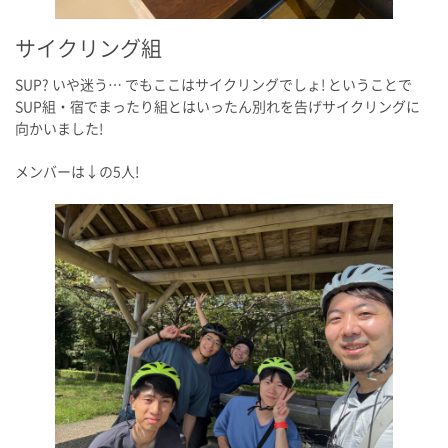
サイクリング組
SUP? いや迷う… でもここはサイクリングでしょ! ということで
SUP組・宿でまったり組とはいったん別れを告げサイクリングに
向かいました!
メンバーは↓の5人!