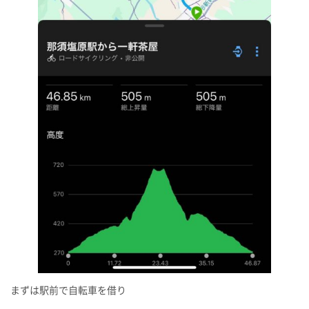
まずは駅前で自転車を借り