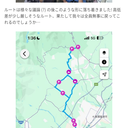
ルートは様々な議論 (?) の後このような形に落ち着きました! 高低
差が少し厳しそうなルート、果たして我々は全員無事に戻ってこ
れるのでしょうか…