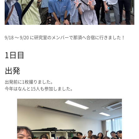
9/18 〜 9/20 に研究室のメンバーで那須へ合宿に行きました！
1日目
出発
出発前に1枚撮りました。
今年はなんと15人も参加しました。