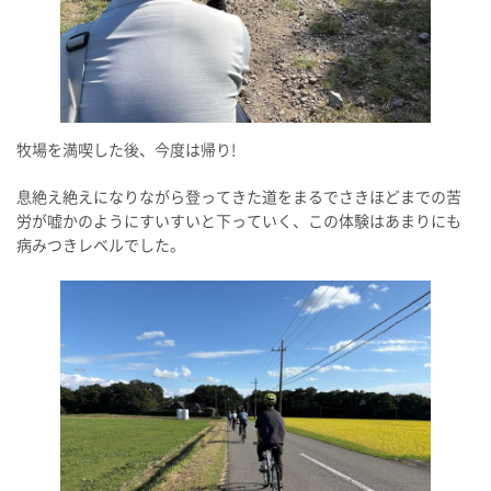
牧場を満喫した後、今度は帰り!
息絶え絶えになりながら登ってきた道をまるでさきほどまでの苦
労が嘘かのようにすいすいと下っていく、この体験はあまりにも
病みつきレベルでした。