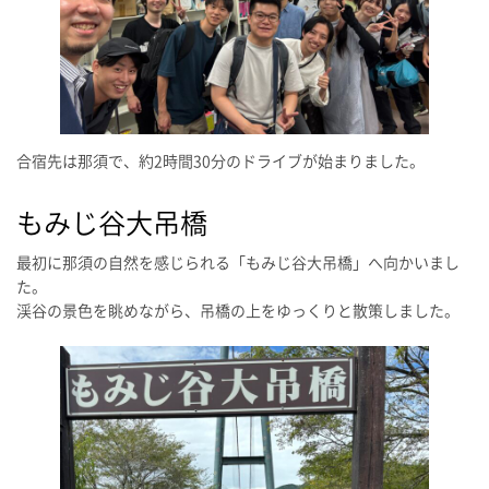
合宿先は那須で、約2時間30分のドライブが始まりました。
もみじ谷大吊橋
最初に那須の自然を感じられる「もみじ谷大吊橋」へ向かいまし
た。
渓谷の景色を眺めながら、吊橋の上をゆっくりと散策しました。