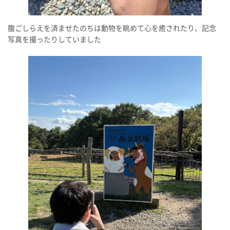
腹ごしらえを済ませたのちは動物を眺めて心を癒されたり、記念
写真を撮ったりしていました