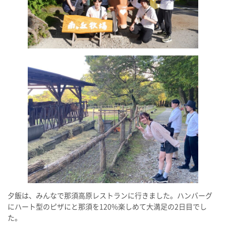
夕飯は、みんなで那須高原レストランに行きました。ハンバーグ
にハート型のピザにと那須を120%楽しめて大満足の2日目でし
た。