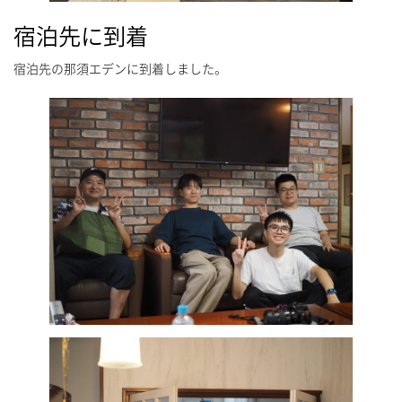
宿泊先に到着
宿泊先の那須エデンに到着しました。