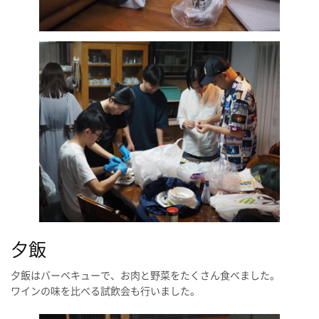
夕飯
夕飯はバーベキューで、お肉と野菜をたくさん食べました。
ワインの味を比べる試飲会も行いました。