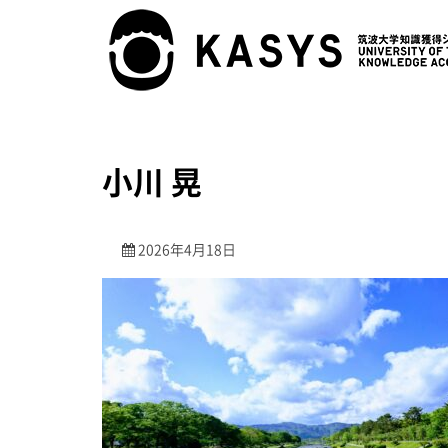
小川 晃
2026年4月18日